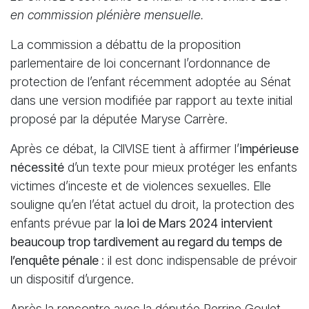
en commission plénière mensuelle.
La commission a débattu de la proposition
parlementaire de loi concernant l’ordonnance de
protection de l’enfant récemment adoptée au Sénat
dans une version modifiée par rapport au texte initial
proposé par la députée Maryse Carrère.
Après ce débat, la CllVlSE tient à affirmer l’
impérieuse
nécessité
d’un texte pour mieux protéger les enfants
victimes d’inceste et de violences sexuelles. Elle
souligne qu’en l’état actuel du droit, la protection des
enfants prévue par l
a loi de Mars 2024 intervient
beaucoup trop tardivement au regard du temps de
l’enquête pénale
: il est donc indispensable de prévoir
un dispositif d’urgence.
Après la rencontre avec la députée Perrine Goulet,