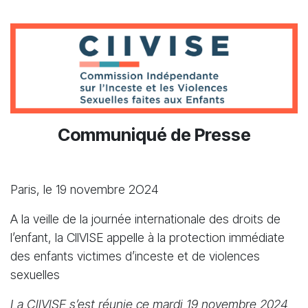
Communiqué de Presse
Paris, le 19 novembre 2O24
A la veille de la journée internationale des droits de
l’enfant, la CllVlSE appelle à la protection immédiate
des enfants victimes d’inceste et de violences
sexuelles
La CllVlSE s’est réunie ce mardi 19 novembre 2024