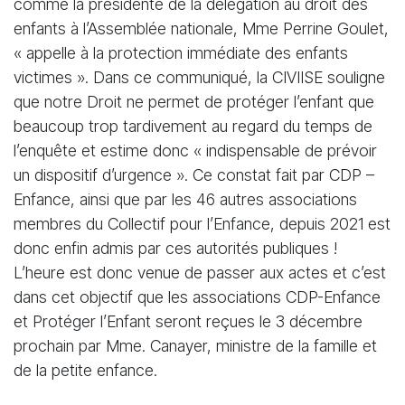
comme la présidente de la délégation au droit des
enfants à l’Assemblée nationale, Mme Perrine Goulet,
« appelle à la protection immédiate des enfants
victimes ». Dans ce communiqué, la CIVIISE souligne
que notre Droit ne permet de protéger l’enfant que
beaucoup trop tardivement au regard du temps de
l’enquête et estime donc « indispensable de prévoir
un dispositif d’urgence ». Ce constat fait par CDP –
Enfance, ainsi que par les 46 autres associations
membres du Collectif pour l’Enfance, depuis 2021 est
donc enfin admis par ces autorités publiques !
L’heure est donc venue de passer aux actes et c’est
dans cet objectif que les associations CDP-Enfance
et Protéger l’Enfant seront reçues le 3 décembre
prochain par Mme. Canayer, ministre de la famille et
de la petite enfance.