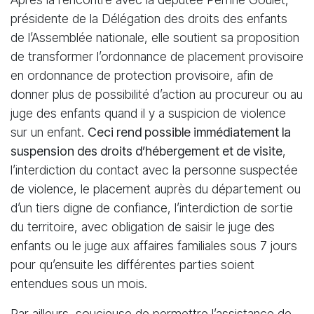
présidente de la Délégation des droits des enfants
de l’Assemblée nationale, elle soutient sa proposition
de transformer l’ordonnance de placement provisoire
en ordonnance de protection provisoire, afin de
donner plus de possibilité d’action au procureur ou au
juge des enfants quand il y a suspicion de violence
sur un enfant.
Ceci rend possible immédiatement la
suspension des droits d’hébergement et de visite
,
l’interdiction du contact avec la personne suspectée
de violence, le placement auprès du département ou
d’un tiers digne de confiance, l’interdiction de sortie
du territoire, avec obligation de saisir le juge des
enfants ou le juge aux affaires familiales sous 7 jours
pour qu’ensuite les différentes parties soient
entendues sous un mois.
Par ailleurs, soucieuse de permettre l’assistance de