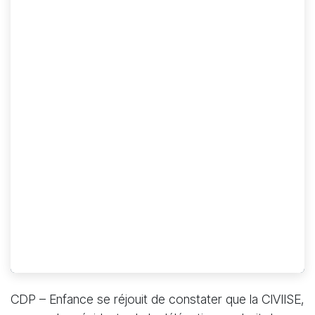
CDP – Enfance se réjouit de constater que la CIVIISE,