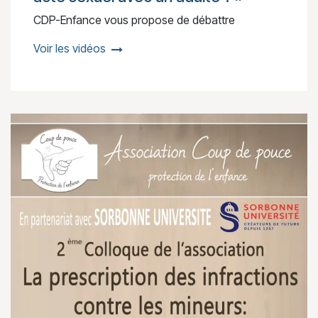
CDP-Enfance vous propose de débattre
Voir les vidéos