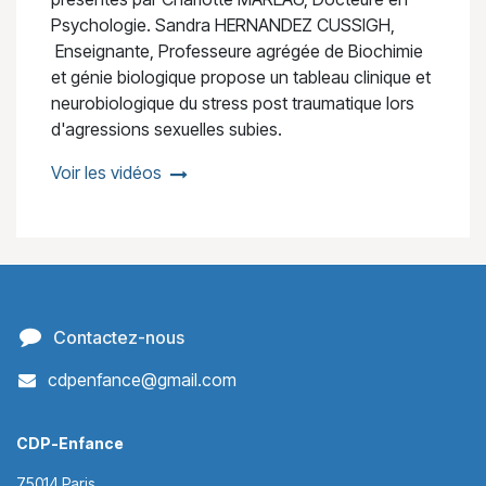
Psychologie. Sandra HERNANDEZ CUSSIGH,
Enseignante, Professeure agrégée de Biochimie
et génie biologique propose un tableau clinique et
neurobiologique du stress post traumatique lors
d'agressions sexuelles subies.
Voir les vidéos
Contactez-nous
cdpenfance@gmail.com
CDP-Enfance
75014 Paris