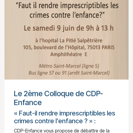
Le 2ème Colloque de CDP-
Enfance
« Faut-il rendre imprescriptibles les
crimes contre l’enfance ? » :
CDP-Enfance vous propose de débattre de la