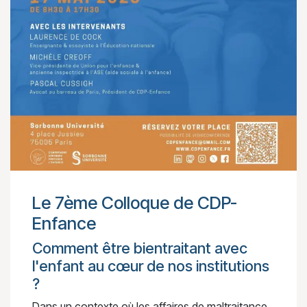
Le 7ème Colloque de CDP-
Enfance
Comment être bientraitant avec
l'enfant au cœur de nos institutions
?
Dans un contexte où les affaires de maltraitance