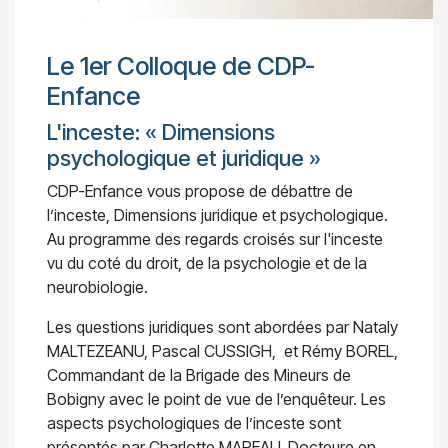
Le 1er Colloque de CDP-
Enfance
L'inceste: « Dimensions
psychologique et juridique »
CDP-Enfance vous propose de débattre de
l’inceste, Dimensions juridique et psychologique.
Au programme des regards croisés sur l'inceste
vu du coté du droit, de la psychologie et de la
neurobiologie.
Les questions juridiques sont abordées par Nataly
MALTEZEANU, Pascal CUSSIGH, et Rémy BOREL,
Commandant de la Brigade des Mineurs de
Bobigny avec le point de vue de l’enquêteur. Les
aspects psychologiques de l’inceste sont
présentés par Charlotte MAREAU, Docteure en