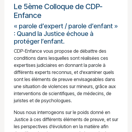
Le 5ème Colloque de CDP-
Enfance
« parole d’expert / parole d’enfant »
: Quand la Justice échoue à
protéger l’enfant.
CDP-Enfance vous propose de débattre des
conditions dans lesquelles sont réalisées ces
expertises judiciaires en donnant la parole à
différents experts reconnus, et d’examiner quels
sont les éléments de preuve envisageables dans
une situation de violences sur mineurs, grâce aux
interventions de scientifiques, de médecins, de
juristes et de psychologues.
Nous nous interrogeons sur le poids donné en
Justice à ces différents éléments de preuve, et sur
les perspectives d’évolution en la matière afin