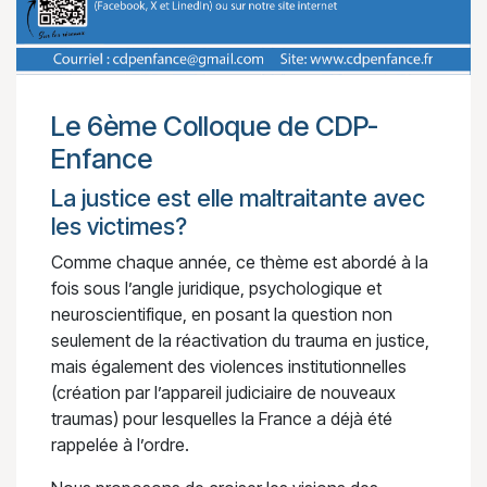
Le 6ème Colloque de CDP-
Enfance
La justice est elle maltraitante avec
les victimes?
Comme chaque année, ce thème est abordé à la
fois sous l’angle juridique, psychologique et
neuroscientifique, en posant la question non
seulement de la réactivation du trauma en justice,
mais également des violences institutionnelles
(création par l’appareil judiciaire de nouveaux
traumas) pour lesquelles la France a déjà été
rappelée à l’ordre.