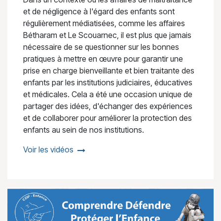
et de négligence à l'égard des enfants sont
régulièrement médiatisées, comme les affaires
Bétharam et Le Scouarnec, il est plus que jamais
nécessaire de se questionner sur les bonnes
pratiques à mettre en œuvre pour garantir une
prise en charge bienveillante et bien traitante des
enfants par les institutions judiciaires, éducatives
et médicales. Cela a été une occasion unique de
partager des idées, d'échanger des expériences
et de collaborer pour améliorer la protection des
enfants au sein de nos institutions.
Voir les vidéos