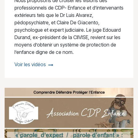
Nous proposons de croiser les visions des
professionnels de CDP- Enfance et d’intervenants
extérieurs tels que le Dr Luis Alvarez,
pédopsychiatre, et Claire De Giacento,
psychologue et expert judiciaire. Le juge Edouard
Durand, ex-président de la CIIVISE, revient sur les
moyens d’obtenir un système de protection de
l’enfance digne de ce nom.
Voir les vidéos