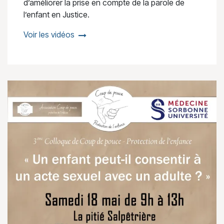
d’améliorer la prise en compte de la parole de
l’enfant en Justice.
Voir les vidéos