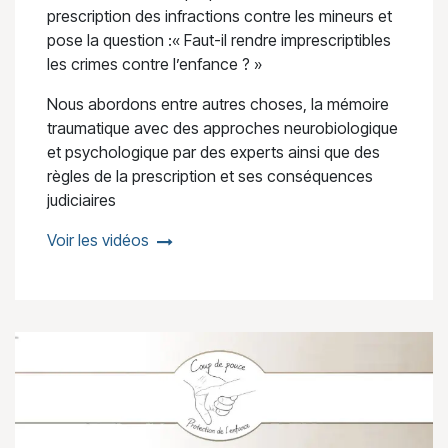
prescription des infractions contre les mineurs et
pose la question :« Faut-il rendre imprescriptibles
les crimes contre l’enfance ? »
Nous abordons entre autres choses, la mémoire
traumatique avec des approches neurobiologique
et psychologique par des experts ainsi que des
règles de la prescription et ses conséquences
judiciaires
Voir les vidéos