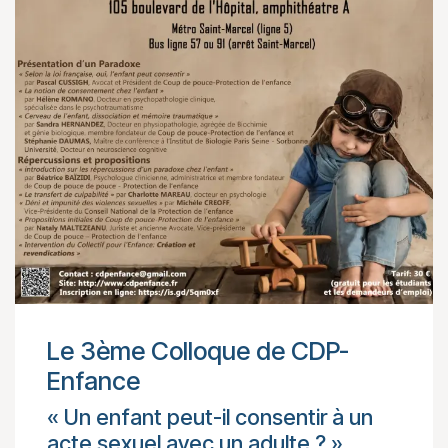
Le 3ème Colloque de CDP-
Enfance
« Un enfant peut-il consentir à un
acte sexuel avec un adulte ? »